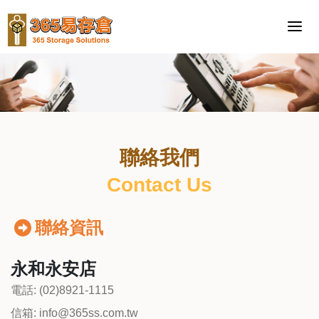
聯絡我們
Contact Us
聯絡資訊
永和永安店
電話: (02)8921-1115
信箱: info@365ss.com.tw