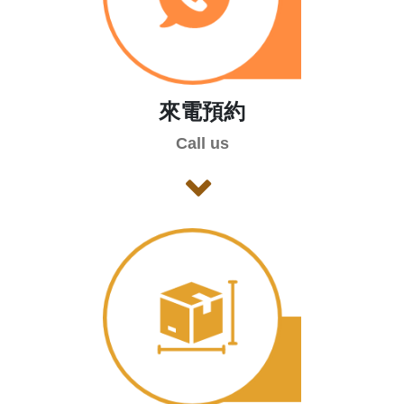
來電預約
Call us