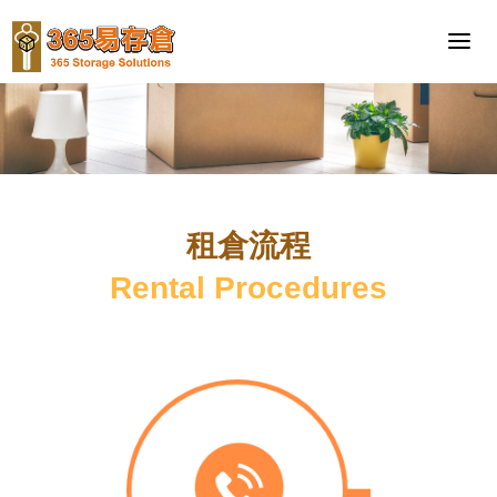
租倉流程
Rental Procedures