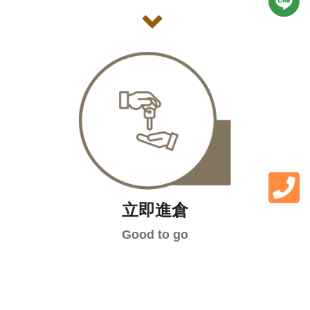
立即進倉
Good to go