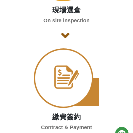
現場選倉
On site inspection
繳費簽約
Contract & Payment