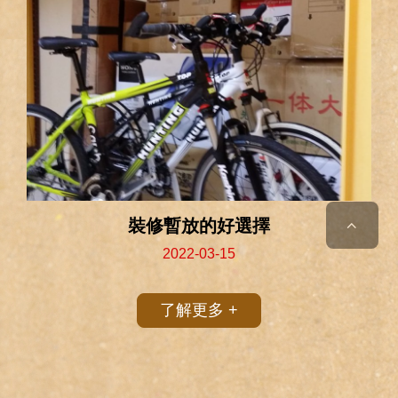
裝修暫放的好選擇
2022-03-15
了解更多 +