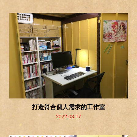
打造符合個人需求的工作室
2022-03-17