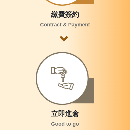
繳費簽約
Contract & Payment
立即進倉
Good to go