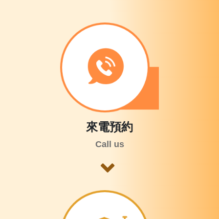
來電預約
Call us