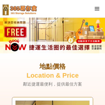
地點價格
Location & Price
鄰近捷運最便利，提供最佳方案