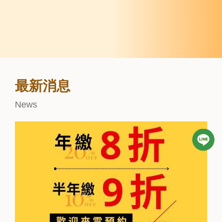
最新消息
News