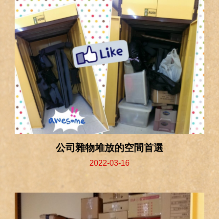
公司雜物堆放的空間首選
2022-03-16