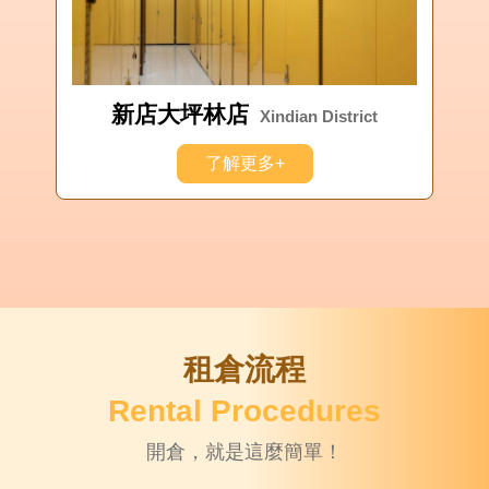
新店大坪林店
Xindian District
了解更多+
租倉流程
Rental Procedures
開倉，就是這麼簡單！