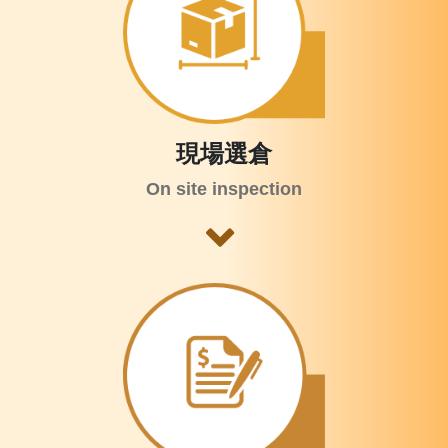
現場選倉
On site inspection