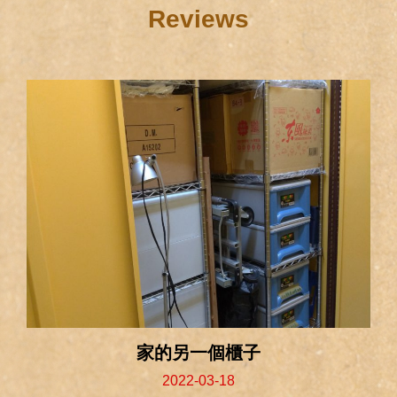
Reviews
家的另一個櫃子
2022-03-18