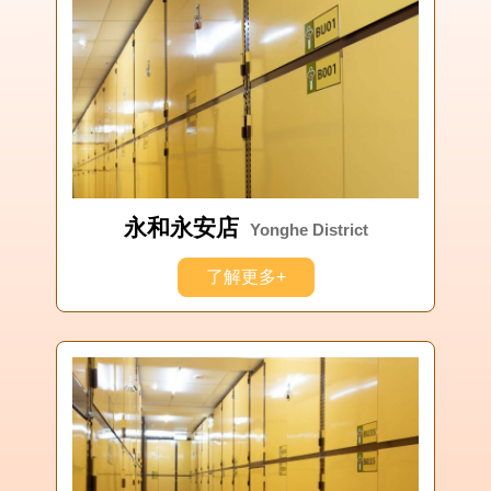
永和永安店
Yonghe District
了解更多+